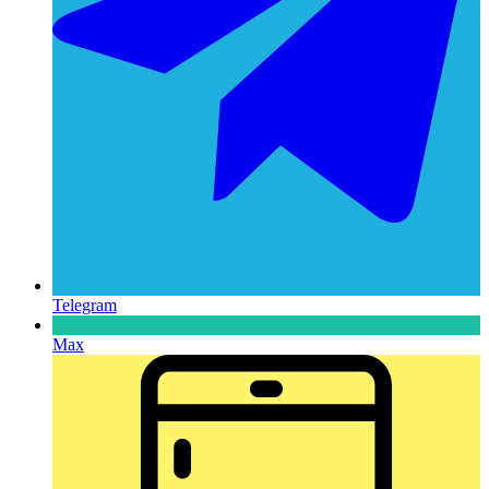
Telegram
Max