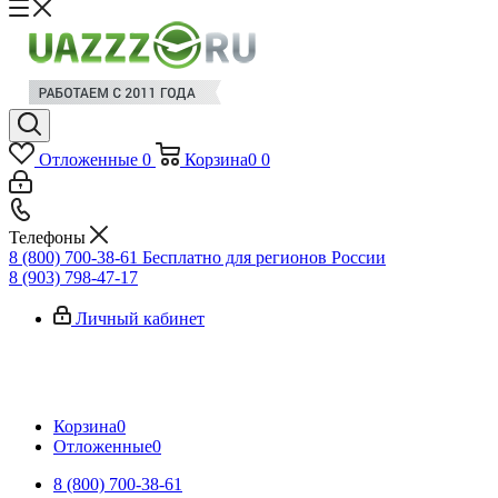
Отложенные
0
Корзина
0
0
Телефоны
8 (800) 700-38-61
Бесплатно для регионов России
8 (903) 798-47-17
Личный кабинет
Корзина
0
Отложенные
0
8 (800) 700-38-61