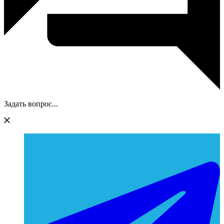
Задать вопрос...