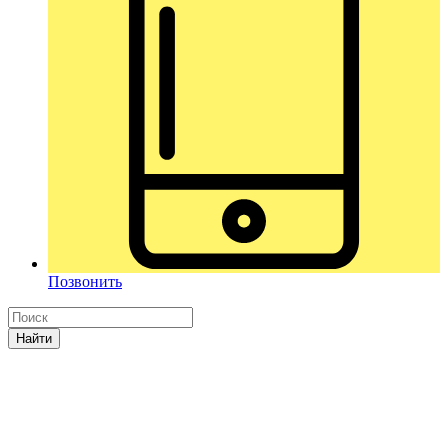
Позвонить
Найти