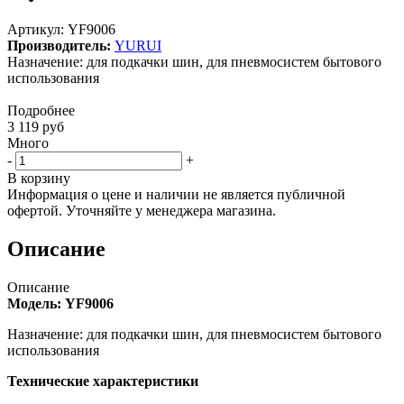
Артикул:
YF9006
Производитель:
YURUI
Назначение: для подкачки шин, для пневмосистем бытового
использования
Подробнее
3 119
руб
Много
-
+
В корзину
Информация о цене и наличии не является публичной
офертой. Уточняйте у менеджера магазина.
Описание
Описание
Модель: YF9006
Назначение: для подкачки шин, для пневмосистем бытового
использования
Технические характеристики