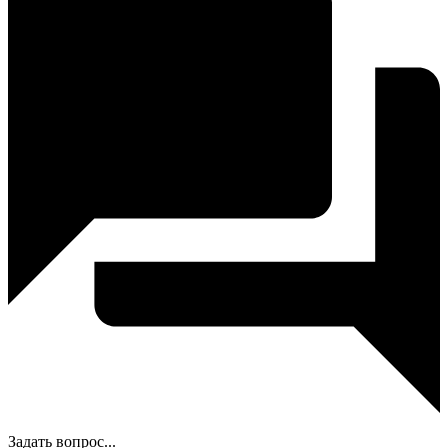
Задать вопрос...