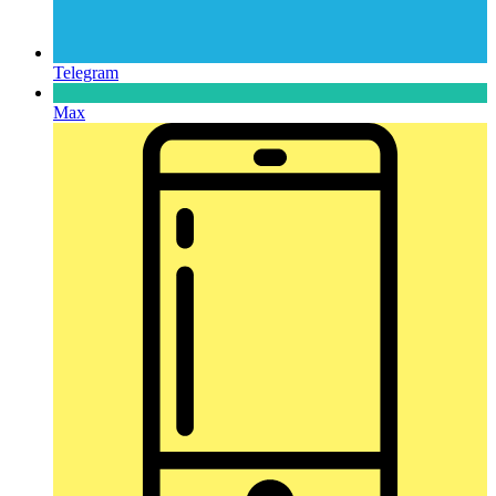
Telegram
Max