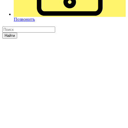
Позвонить
Найти