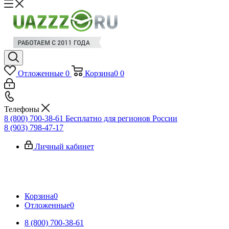
Отложенные
0
Корзина
0
0
Телефоны
8 (800) 700-38-61
Бесплатно для регионов России
8 (903) 798-47-17
Личный кабинет
Корзина
0
Отложенные
0
8 (800) 700-38-61