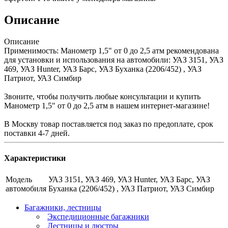
Описание
Описание
Применимость: Манометр 1,5" от 0 до 2,5 атм рекомендована
для установки и использования на автомобили: УАЗ 3151, УАЗ
469, УАЗ Hunter, УАЗ Барс, УАЗ Буханка (2206/452) , УАЗ
Патриот, УАЗ Симбир
Звоните, чтобы получить любые консультации и купить
Манометр 1,5" от 0 до 2,5 атм в нашем интернет-магазине!
В Москву товар поставляется под заказ по предоплате, срок
поставки 4-7 дней.
Характеристики
Модель
УАЗ 3151, УАЗ 469, УАЗ Hunter, УАЗ Барс, УАЗ
автомобиля
Буханка (2206/452) , УАЗ Патриот, УАЗ Симбир
Багажники, лестницы
Экспедиционные багажники
Лестницы и люстры