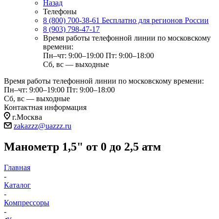
Назад
Телефоны
8 (800) 700-38-61
Бесплатно для регионов России
8 (903) 798-47-17
Время работы телефонной линии по московскому
времени:
Пн–чт: 9:00–19:00
Пт: 9:00–18:00
Сб, вс — выходные
Время работы телефонной линии по московскому времени:
Пн–чт: 9:00–19:00
Пт: 9:00–18:00
Сб, вс — выходные
Контактная информация
г.Москва
zakazzz@uazzz.ru
Манометр 1,5" от 0 до 2,5 атм
Главная
-
Каталог
-
Компрессоры
-