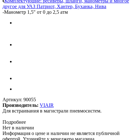
Комплектующие: ресиверы, шланги, манометры и многое
другое для УАЗ Патриот, Хантер, Буханка, Нива
-
Манометр 1,5" от 0 до 2,5 атм
Артикул:
90055
Производитель:
VIAIR
Для встраивания в магистрали пневмосистем.
Подробнее
Нет в наличии
Информация о цене и наличии не является публичной
офертой. Уточняйте у менеджера магазина.