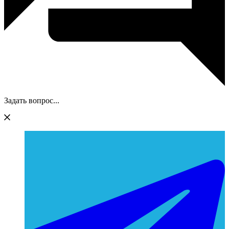
Задать вопрос...