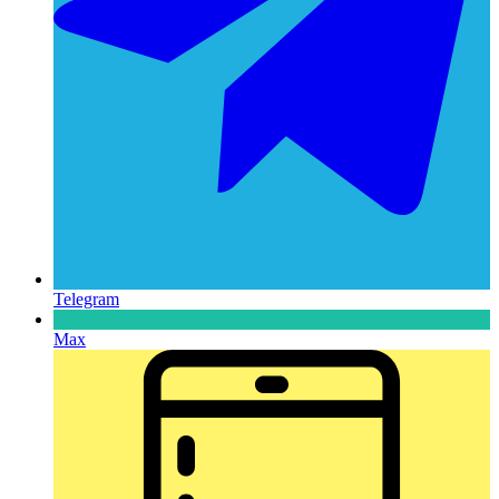
Telegram
Max