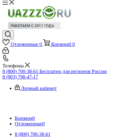
Отложенные
0
Корзина
0
0
Телефоны
8 (800) 700-38-61
Бесплатно для регионов России
8 (903) 798-47-17
Личный кабинет
Корзина
0
Отложенные
0
8 (800) 700-38-61