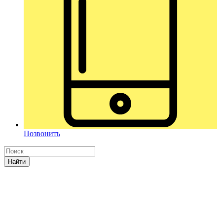
Позвонить
Найти