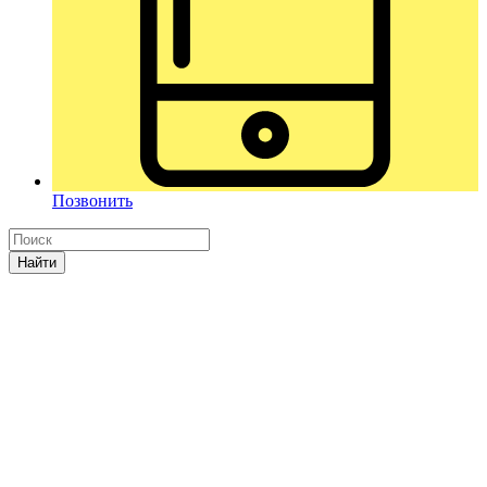
Позвонить
Найти