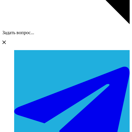
Задать вопрос...