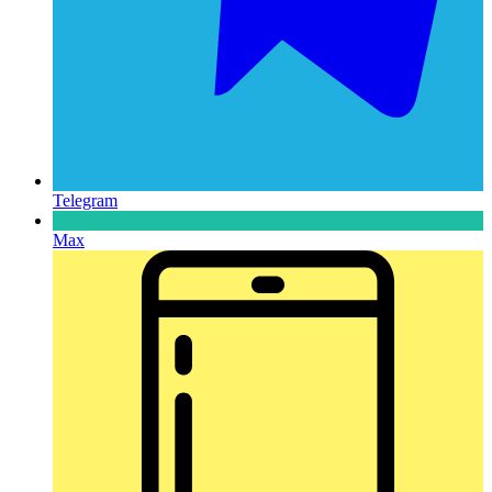
Telegram
Max