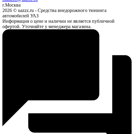
г.Москва
2026 © uazzz.ru - Средства внедорожного тюнинга
автомобилей УАЗ
Информация о цене и наличии не является публичной
офертой. Уточняйте у менеджера магазина.