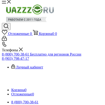
Отложенные
0
Корзина
0
0
Телефоны
8 (800) 700-38-61
Бесплатно для регионов России
8 (903) 798-47-17
Личный кабинет
Корзина
0
Отложенные
0
8 (800) 700-38-61