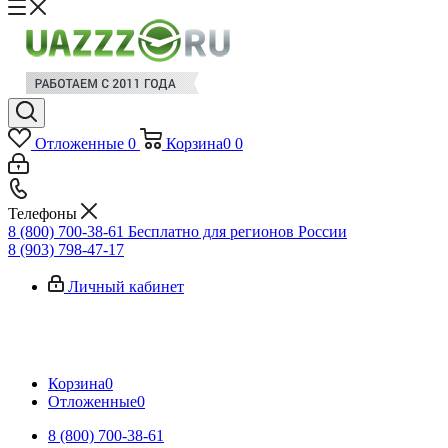
Отложенные
0
Корзина
0
0
Телефоны
8 (800) 700-38-61
Бесплатно для регионов России
8 (903) 798-47-17
Личный кабинет
Корзина
0
Отложенные
0
8 (800) 700-38-61