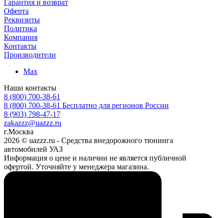
Гарантия и возврат
Оферта
Реквизиты
Политика
Компания
Контакты
Производители
Max
Наши контакты
8 (800) 700-38-61
8 (800) 700-38-61
Бесплатно для регионов России
8 (903) 798-47-17
zakazzz@uazzz.ru
г.Москва
2026 © uazzz.ru - Средства внедорожного тюнинга
автомобилей УАЗ
Информация о цене и наличии не является публичной
офертой. Уточняйте у менеджера магазина.