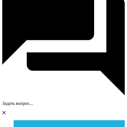
Задать вопрос...