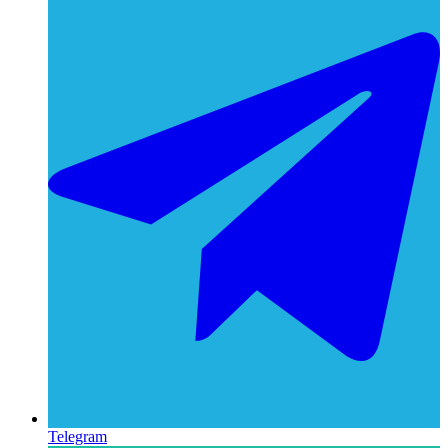
Telegram