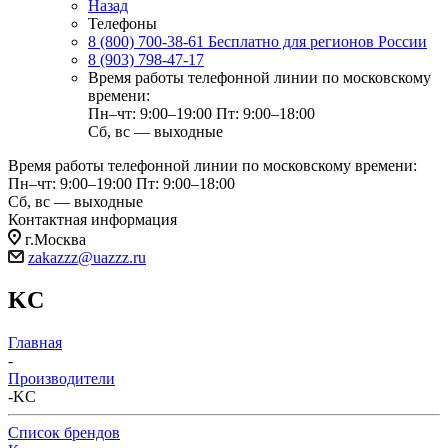
Назад
Телефоны
8 (800) 700-38-61
Бесплатно для регионов России
8 (903) 798-47-17
Время работы телефонной линии по московскому
времени:
Пн–чт: 9:00–19:00
Пт: 9:00–18:00
Сб, вс — выходные
Время работы телефонной линии по московскому времени:
Пн–чт: 9:00–19:00
Пт: 9:00–18:00
Сб, вс — выходные
Контактная информация
г.Москва
zakazzz@uazzz.ru
KC
Главная
-
Производители
-
KC
Список брендов